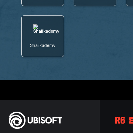
Shaiikademy