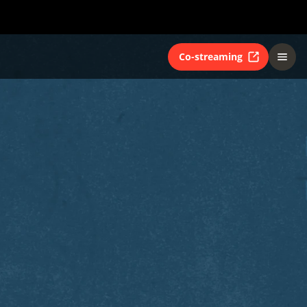
Co-streaming