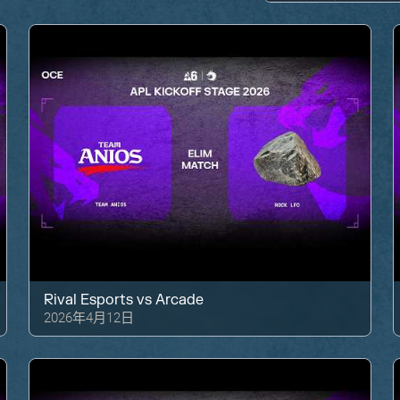
Rival Esports
vs
Arcade
2026年4月12日