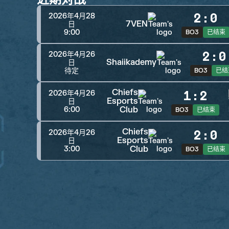
2
:
0
2026年4月28
7VEN
日
9:00
BO3
已结束
2
:
0
2026年4月26
Shaiikademy
日
待定
BO3
已结
Chiefs
1
:
2
2026年4月26
Esports
日
Club
6:00
BO3
已结束
Chiefs
2
:
0
2026年4月26
Esports
日
Club
3:00
BO3
已结束