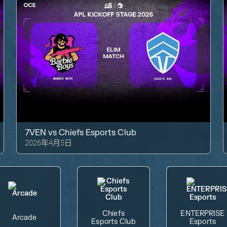
7VEN
vs
Chiefs Esports Club
2026年4月5日
Chiefs
ENTERPRISE
Arcade
Esports Club
Esports