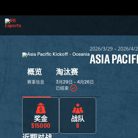
2026/3/29 – 2026/4/
ASIA PACIF
概览
淘汰赛
赛事信息
3月29日 - 4月26日
已结束
奖金
战队
$15000
8
近期对战