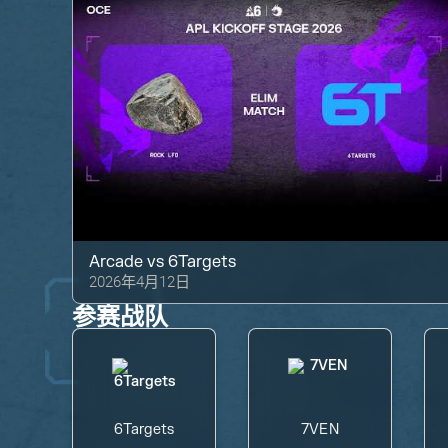
Arcade
vs
6Targets
2026年4月12日
参赛战队
6Targets
7VEN