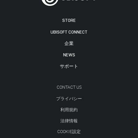
STORE
UBISOFT CONNECT
企業
NEWS
サポート
CONTACT US
プライバシー
利用規約
法律情報
COOKIE設定