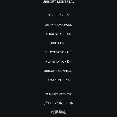
UBISOFT MONTRÉAL
プラットフォーム
XBOX GAME PASS
XBOX SERIES X|S
XBOX ONE
PLAYSTATION®5
PLAYSTATION®4
UBISOFT CONNECT
AMAZON LUNA
R6 Eスポーツのルール
グローバルルール
行動規範