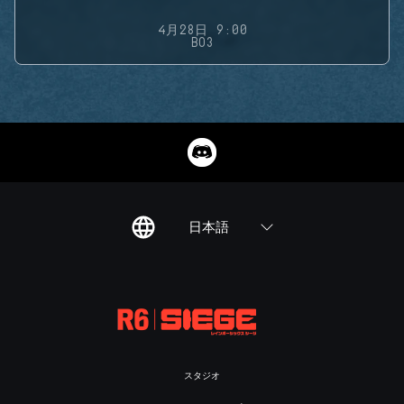
4月28日 9:00
BO3
日本語
スタジオ