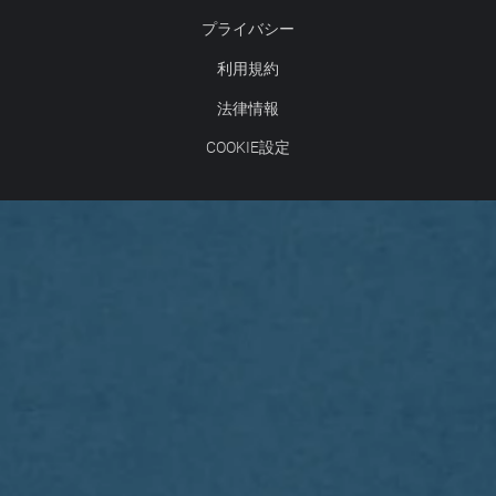
プライバシー
利用規約
法律情報
COOKIE設定