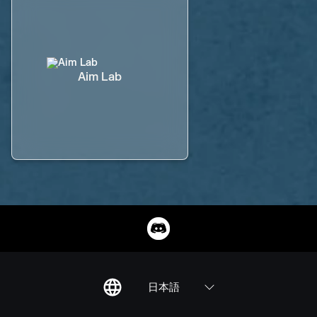
Aim Lab
日本語