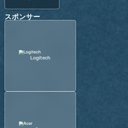
スポンサー
Logitech