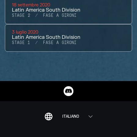
18 settembre 2020
Latin America South Division
STAGE 2
FASE A GIRONI
3 luglio 2020
Latin America South Division
STAGE 1
FASE A GIRONI
ITALIANO