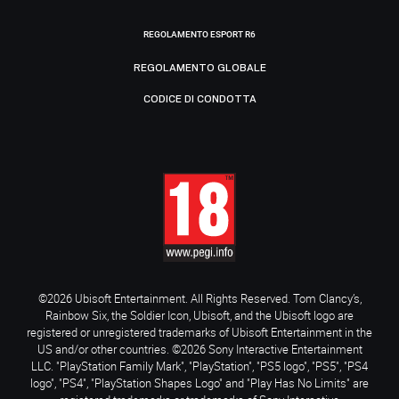
REGOLAMENTO ESPORT R6
REGOLAMENTO GLOBALE
CODICE DI CONDOTTA
©2026 Ubisoft Entertainment. All Rights Reserved. Tom Clancy’s,
Rainbow Six, the Soldier Icon, Ubisoft, and the Ubisoft logo are
registered or unregistered trademarks of Ubisoft Entertainment in the
US and/or other countries. ©2026 Sony Interactive Entertainment
LLC. "PlayStation Family Mark", "PlayStation", "PS5 logo", "PS5", "PS4
logo", "PS4", "PlayStation Shapes Logo" and "Play Has No Limits" are