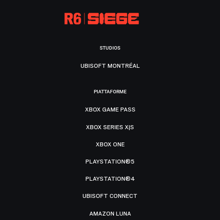
STUDIOS
UBISOFT MONTRÉAL
PIATTAFORME
XBOX GAME PASS
XBOX SERIES X|S
XBOX ONE
PLAYSTATION®5
PLAYSTATION®4
UBISOFT CONNECT
AMAZON LUNA