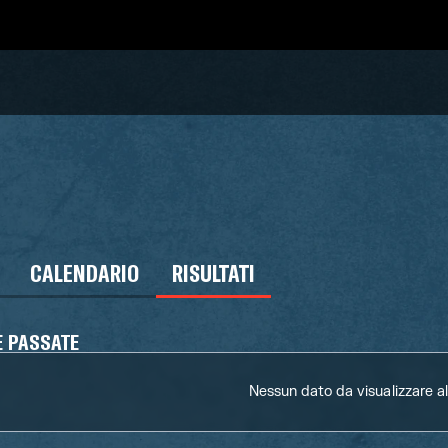
CALENDARIO
RISULTATI
E PASSATE
Nessun dato da visualizzare 