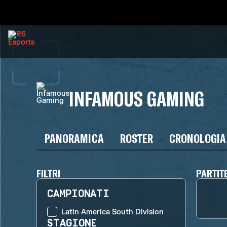
INFAMOUS GAMING
PANORAMICA
ROSTER
CRONOLOGIA
FILTRI
PARTIT
CAMPIONATI
Latin America South Division
STAGIONE