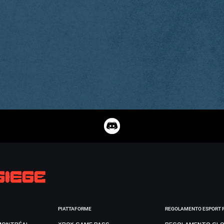
PIATTAFORME
REGOLAMENTO ESPORT 