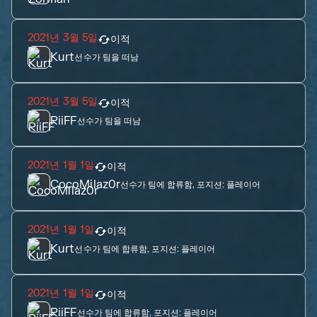
2021년 3월 5일
이적
Kurt
선수가 팀을 떠남
2021년 3월 5일
이적
RiiFF
선수가 팀을 떠남
2021년 1월 1일
이적
CocoMilaz0r
선수가 팀에 합류함, 포지션:
플레이어
2021년 1월 1일
이적
Kurt
선수가 팀에 합류함, 포지션:
플레이어
2021년 1월 1일
이적
RiiFF
선수가 팀에 합류함, 포지션:
플레이어