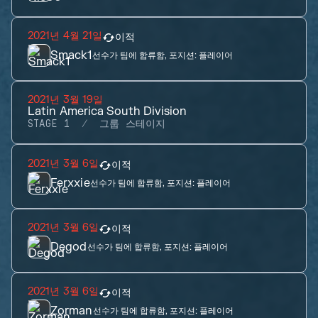
2021년 4월 21일
이적
Smack1
선수가 팀에 합류함, 포지션:
플레이어
2021년 3월 19일
Latin America South Division
STAGE 1
그룹 스테이지
2021년 3월 6일
이적
Ferxxie
선수가 팀에 합류함, 포지션:
플레이어
2021년 3월 6일
이적
Degod
선수가 팀에 합류함, 포지션:
플레이어
2021년 3월 6일
이적
Zorman
선수가 팀에 합류함, 포지션:
플레이어