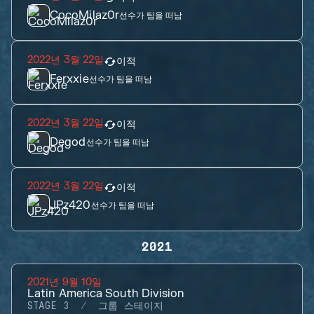
CocoMilaz0r
선수가 팀을 떠남
2022년 3월 22일
이적
Ferxxie
선수가 팀을 떠남
2022년 3월 22일
이적
Degod
선수가 팀을 떠남
2022년 3월 22일
이적
JPz420
선수가 팀을 떠남
2021
2021년 9월 10일
Latin America South Division
STAGE 3
그룹 스테이지