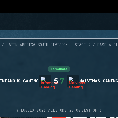
LATIN AMERICA SOUTH DIVISION - STAGE 2
FASE A GI
Terminata
5
7
INFAMOUS GAMING
:
MALVINAS GAMIN
·
8 LUGLIO 2021 ALLE ORE 23:00
BEST OF 1