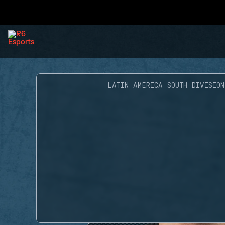
LATIN AMERICA SOUTH DIVISION