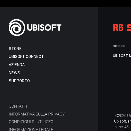
STUDIOS
STORE
UBISOFT 
UBISOFT CONNECT
AZIENDA
NEWS
SUPPORTO
CONTATTI
INFORMATIVA SULLA PRIVACY
©2026 Ubi
Ubisoft, a
CONDIZIONI DI UTILIZZO
in the US 
INFORMAZIONE LEGALE