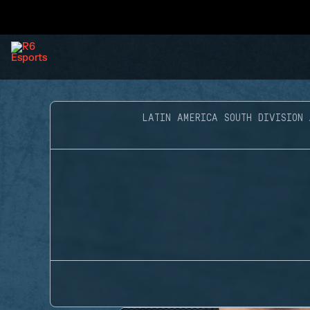
LATIN AMERICA SOUTH DIVISION