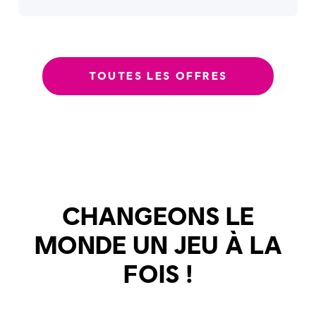
TOUTES LES OFFRES
CHANGEONS LE
MONDE UN JEU À LA
FOIS !