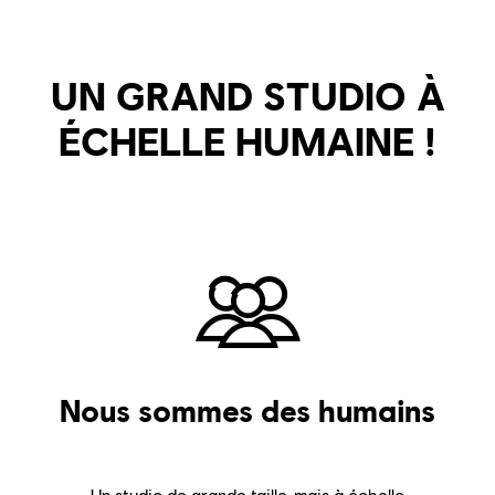
UN GRAND STUDIO À
ÉCHELLE HUMAINE !
Nous sommes des humains