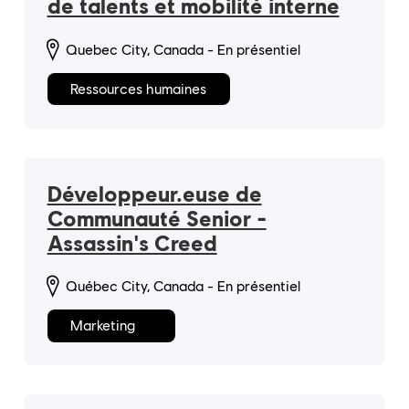
de talents et mobilité interne
Quebec City, Canada - En présentiel
Ressources humaines
Développeur.euse de
Communauté Senior -
Assassin's Creed
Québec City, Canada - En présentiel
Marketing