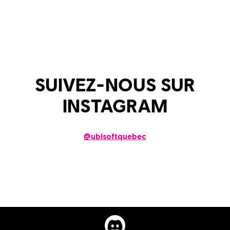
SUIVEZ-NOUS SUR
INSTAGRAM
@
ubisoftquebec