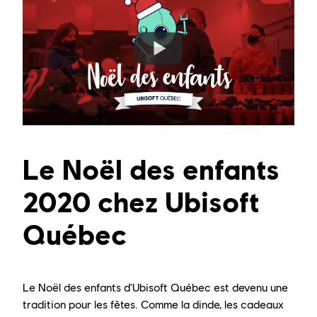
Le Noël des enfants
2020 chez Ubisoft
Québec
Le Noël des enfants d'Ubisoft Québec est devenu une
tradition pour les fêtes. Comme la dinde, les cadeaux