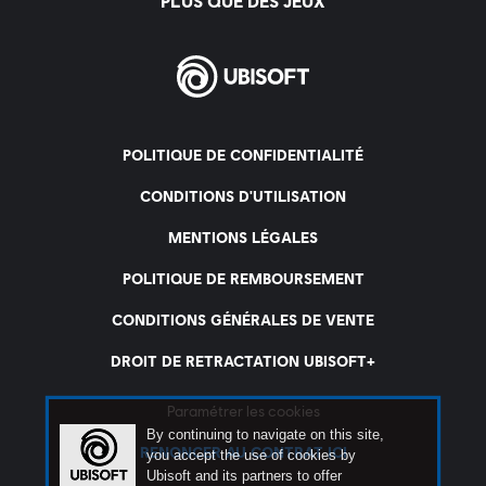
By continuing to navigate on this site,
you accept the use of cookies by
Ubisoft and its partners to offer