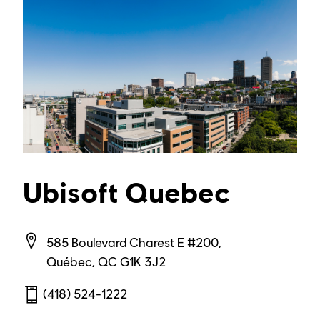
Ubisoft Quebec
585 Boulevard Charest E #200,
(418) 524-1222