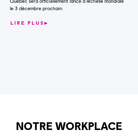
Québec sera officiellement lancé à l’échelle mondiale
le 3 décembre prochain.
LIRE PLUS
▶
NOTRE WORKPLACE