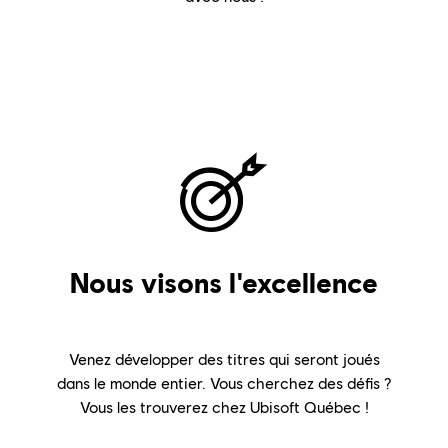
Nous visons l'excellence
Venez développer des titres qui seront joués
dans le monde entier. Vous cherchez des défis ?
Vous les trouverez chez Ubisoft Québec !