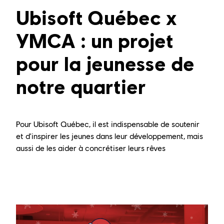
Ubisoft Québec x
YMCA : un projet
pour la jeunesse de
notre quartier
Pour Ubisoft Québec, il est indispensable de soutenir
et d'inspirer les jeunes dans leur développement, mais
aussi de les aider à concrétiser leurs rêves