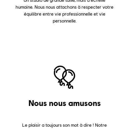
Un studio de grande taille, mais à échelle
humaine. Nous nous attachons à respecter votre
équilibre entre vie professionnelle et vie
personnelle.
Nous nous amusons
Le plaisir a toujours son mot à dire ! Notre