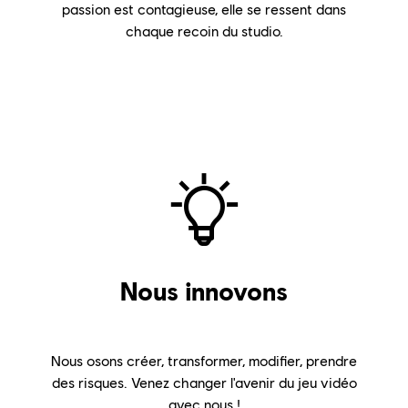
passion est contagieuse, elle se ressent dans
chaque recoin du studio.
Nous innovons
Nous osons créer, transformer, modifier, prendre
des risques. Venez changer l'avenir du jeu vidéo
avec nous !