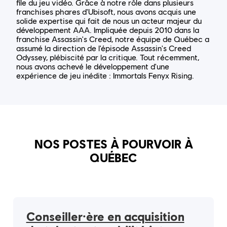
file du jeu vidéo. Grâce à notre rôle dans plusieurs
franchises phares d'Ubisoft, nous avons acquis une
solide expertise qui fait de nous un acteur majeur du
développement AAA. Impliquée depuis 2010 dans la
franchise Assassin's Creed, notre équipe de Québec a
assumé la direction de l'épisode Assassin's Creed
Odyssey, plébiscité par la critique. Tout récemment,
nous avons achevé le développement d'une
expérience de jeu inédite : Immortals Fenyx Rising.
NOS POSTES À POURVOIR À
QUÉBEC
Conseiller·ère en acquisition