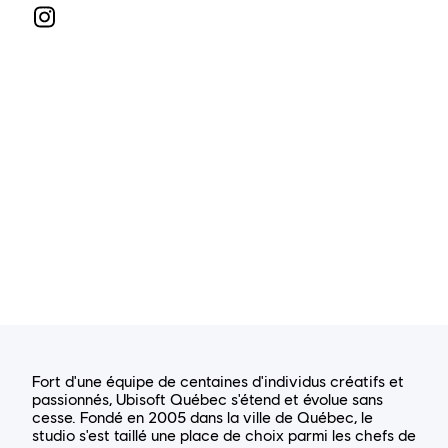
Fort d'une équipe de centaines d'individus créatifs et
passionnés, Ubisoft Québec s'étend et évolue sans
cesse. Fondé en 2005 dans la ville de Québec, le
studio s'est taillé une place de choix parmi les chefs de