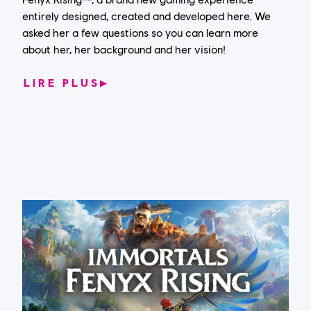
entirely designed, created and developed here. We
asked her a few questions so you can learn more
about her, her background and her vision!
LIRE PLUS
▶