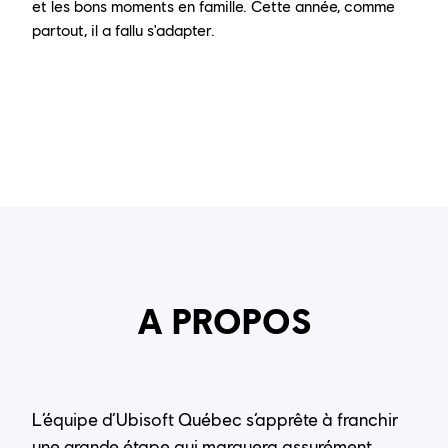
et les bons moments en famille. Cette année, comme
partout, il a fallu s'adapter.
A PROPOS
L’équipe d’Ubisoft Québec s’apprête à franchir
une grande étape qui marquera assurément