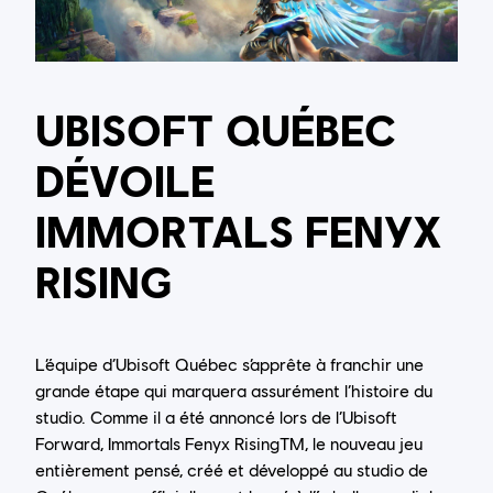
UBISOFT QUÉBEC
DÉVOILE
IMMORTALS FENYX
RISING
L’équipe d’Ubisoft Québec s’apprête à franchir une
grande étape qui marquera assurément l’histoire du
studio. Comme il a été annoncé lors de l’Ubisoft
Forward, Immortals Fenyx RisingTM, le nouveau jeu
entièrement pensé, créé et développé au studio de