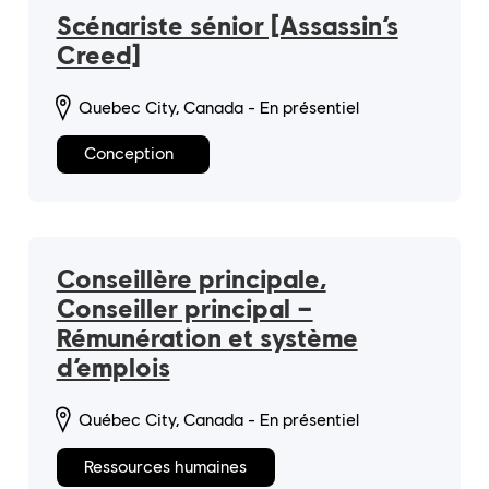
Scénariste sénior [Assassin’s
Creed]
Quebec City, Canada - En présentiel
Conception
Conseillère principale,
Conseiller principal –
Rémunération et système
d’emplois
Québec City, Canada - En présentiel
Ressources humaines