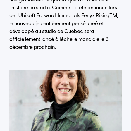
l’histoire du studio. Comme il a été annoncé lors
de l’Ubisoft Forward, Immortals Fenyx RisingTM,
le nouveau jeu entièrement pensé, créé et
développé au studio de Québec sera
officiellement lancé à l’échelle mondiale le 3
décembre prochain.