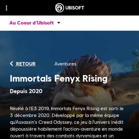
Au Coeur d’Ubisoft
RETOUR
Aventures
Immortals Fenyx Rising
Depuis 2020
Révélé à l'E3 2019, Immortals Fenyx Rising est sorti le
3 décembre 2020. Développé par la même équipe
qu'Assassin's Creed Odyssey, ce jeu à l'univers inédit
dépoussière habilement l'action-aventure en monde
ouvert à travers des combats dynamiques et un