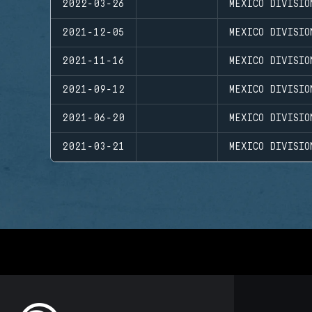
2022-03-26
MEXICO DIVISIO
2021-12-05
MEXICO DIVISI
2021-11-16
MEXICO DIVISIO
2021-09-12
MEXICO DIVISIO
2021-06-20
MEXICO DIVISIO
2021-03-21
MEXICO DIVISIO