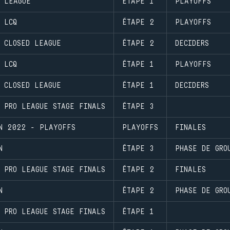
M LEAGUE
ÉTAPE 1
PLAYOFFS
 LCQ
ÉTAPE 2
PLAYOFFS
 CLOSED LEAGUE
ÉTAPE 2
DECIDERS
 LCQ
ÉTAPE 1
PLAYOFFS
 CLOSED LEAGUE
ÉTAPE 1
DECIDERS
N PRO LEAGUE STAGE FINALS
ÉTAPE 3
ON 2022 - PLAYOFFS
PLAYOFFS
FINALES
N
ÉTAPE 3
PHASE DE GRO
N PRO LEAGUE STAGE FINALS
ÉTAPE 2
FINALES
N
ÉTAPE 2
PHASE DE GRO
N PRO LEAGUE STAGE FINALS
ÉTAPE 1