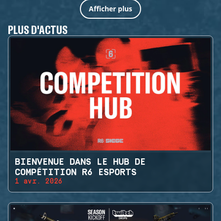
Afficher plus
PLUS D'ACTUS
BIENVENUE DANS LE HUB DE
COMPÉTITION R6 ESPORTS
1 avr. 2026