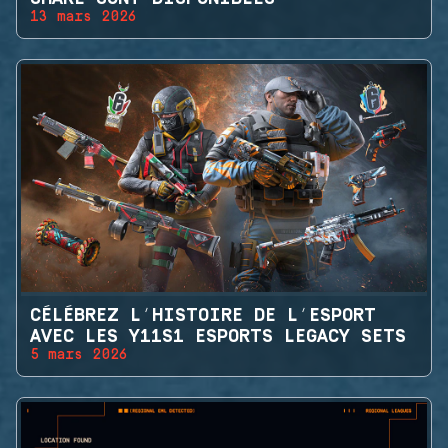
13 mars 2026
CÉLÉBREZ L’HISTOIRE DE L’ESPORT
AVEC LES Y11S1 ESPORTS LEGACY SETS
5 mars 2026