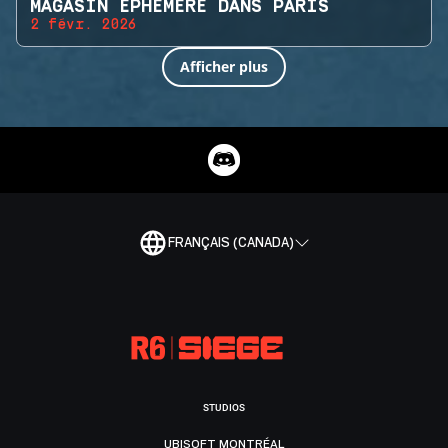
MAGASIN ÉPHÉMÈRE DANS PARIS
2 févr. 2026
Afficher plus
FRANÇAIS (CANADA)
STUDIOS
UBISOFT MONTRÉAL