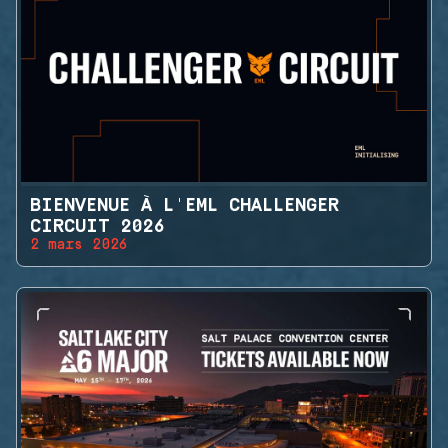
BIENVENUE À L'EML CHALLENGER
CIRCUIT 2026
2 mars 2026