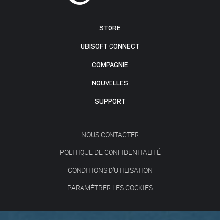
STORE
UBISOFT CONNECT
COMPAGNIE
NOUVELLES
SUPPORT
NOUS CONTACTER
POLITIQUE DE CONFIDENTIALITÉ
CONDITIONS D'UTILISATION
PARAMÉTRER LES COOKIES