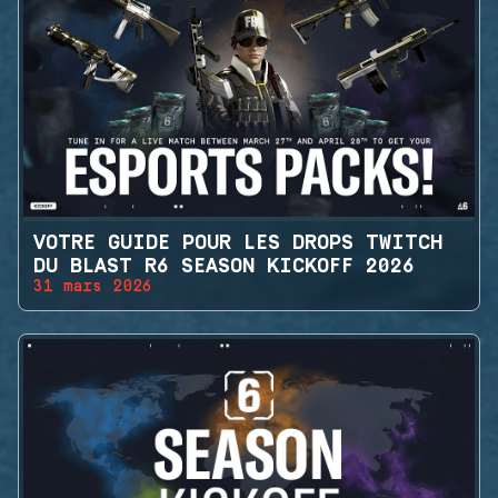
VOTRE GUIDE POUR LES DROPS TWITCH
DU BLAST R6 SEASON KICKOFF 2026
31 mars 2026