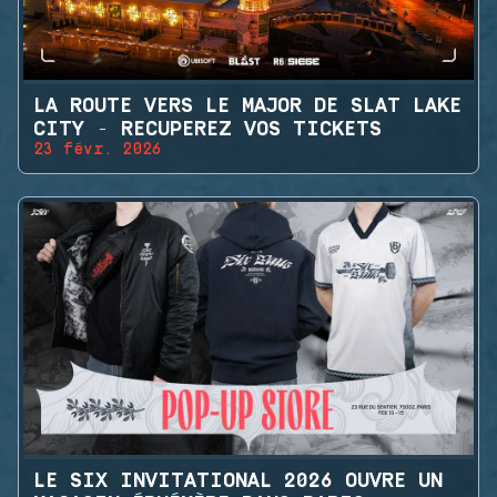
LA ROUTE VERS LE MAJOR DE SLAT LAKE
CITY - RECUPEREZ VOS TICKETS
23 févr. 2026
LE SIX INVITATIONAL 2026 OUVRE UN