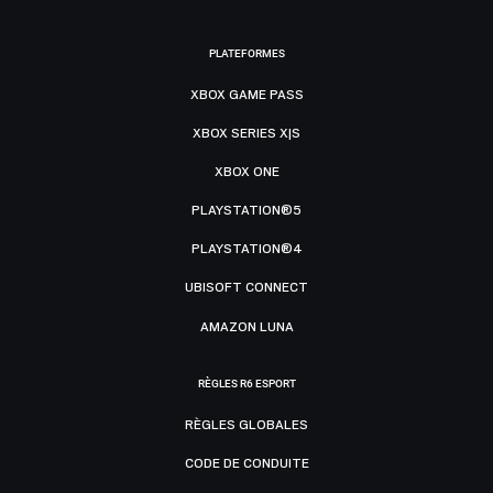
PLATEFORMES
XBOX GAME PASS
XBOX SERIES X|S
XBOX ONE
PLAYSTATION®5
PLAYSTATION®4
UBISOFT CONNECT
AMAZON LUNA
RÈGLES R6 ESPORT
RÈGLES GLOBALES
CODE DE CONDUITE