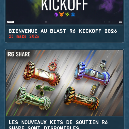
BIENVENUE AU BLAST R6 KICKOFF 2026
23 mars 2026
LES NOUVEAUX KITS DE SOUTIEN R6
SHARE SONT DISPONIBLES