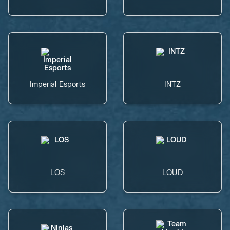
Imperial Esports
INTZ
LOS
LOUD