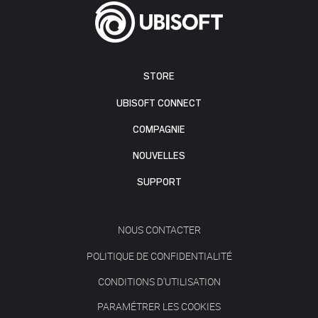
STORE
UBISOFT CONNECT
COMPAGNIE
NOUVELLES
SUPPORT
NOUS CONTACTER
POLITIQUE DE CONFIDENTIALITÉ
CONDITIONS D'UTILISATION
PARAMÉTRER LES COOKIES