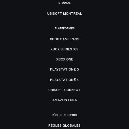
STUDIOS
UBISOFT MONTRÉAL
PLATEFORMES
XBOX GAME PASS
XBOX SERIES X|S
XBOX ONE
PLAYSTATION®5
PLAYSTATION®4
UBISOFT CONNECT
AMAZON LUNA
RÈGLES R6 ESPORT
RÈGLES GLOBALES