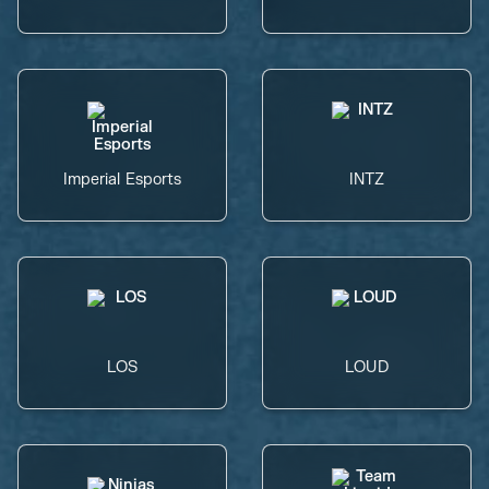
Imperial Esports
INTZ
LOS
LOUD