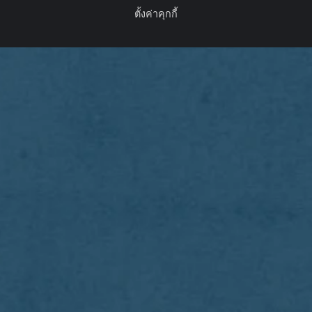
ตั้งค่าคุกกี้