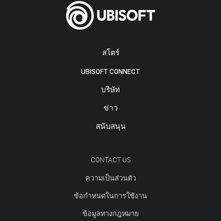
สโตร์
UBISOFT CONNECT
บริษัท
ข่าว
สนับสนุน
CONTACT US
ความเป็นส่วนตัว
ข้อกำหนดในการใช้งาน
ข้อมูลทางกฎหมาย