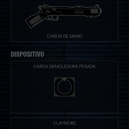
CAÑÓN DE MANO
DISPOSITIVO
CARGA DEMOLEDORA PESADA
CLAYMORE