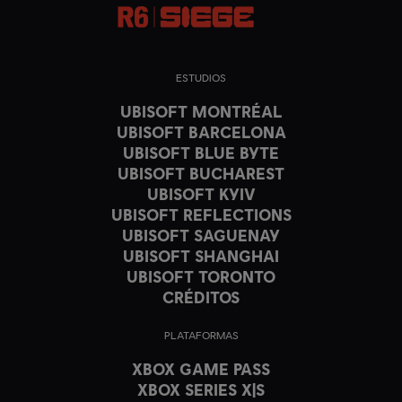
ESTUDIOS
UBISOFT MONTRÉAL
UBISOFT BARCELONA
UBISOFT BLUE BYTE
UBISOFT BUCHAREST
UBISOFT KYIV
UBISOFT REFLECTIONS
UBISOFT SAGUENAY
UBISOFT SHANGHAI
UBISOFT TORONTO
CRÉDITOS
PLATAFORMAS
XBOX GAME PASS
XBOX SERIES X|S