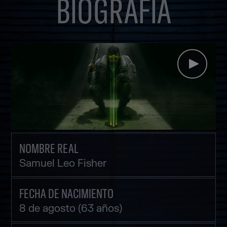
BIOGRAFÍA
NOMBRE REAL
Samuel Leo Fisher
FECHA DE NACIMIENTO
8 de agosto (63 años)