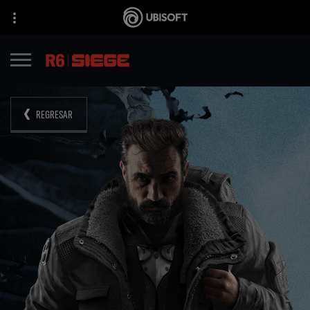
REGRESAR