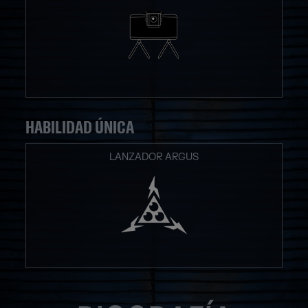
HABILIDAD ÚNICA
LANZADOR ARGUS