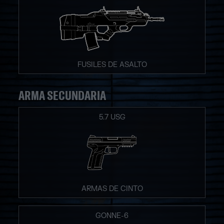
FUSILES DE ASALTO
ARMA SECUNDARIA
5.7 USG
ARMAS DE CINTO
GONNE-6