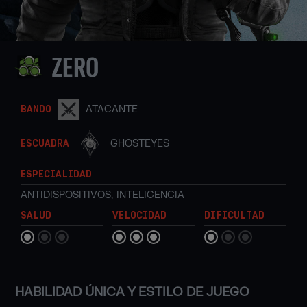
ZERO
ATACANTE
BANDO
GHOSTEYES
ESCUADRA
ESPECIALIDAD
ANTIDISPOSITIVOS
,
INTELIGENCIA
SALUD
VELOCIDAD
DIFICULTAD
HABILIDAD ÚNICA Y ESTILO DE JUEGO