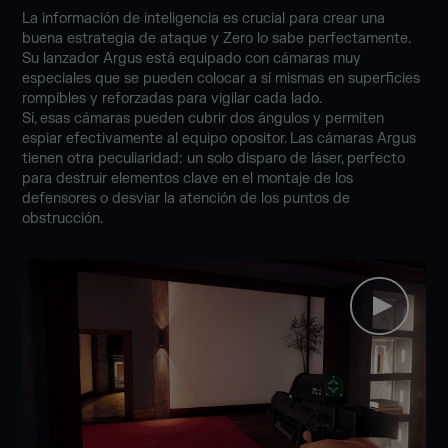
La información de inteligencia es crucial para crear una
buena estrategia de ataque y Zero lo sabe perfectamente.
Su lanzador Argus está equipado con cámaras muy
especiales que se pueden colocar a sí mismas en superficies
rompibles y reforzadas para vigilar cada lado.
Sí, esas cámaras pueden cubrir dos ángulos y permiten
espiar efectivamente al equipo opositor. Las cámaras Argus
tienen otra peculiaridad: un solo disparo de láser, perfecto
para destruir elementos clave en el montaje de los
defensores o desviar la atención de los puntos de
obstrucción.