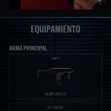
EQUIPAMIENTO
ARMA PRINCIPAL
MP7
SUBFUSILES
SC3000K