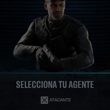
SELECCIONA TU AGENTE
ATACANTE