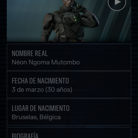
NOMBRE REAL
Néon Ngoma Mutombo
FECHA DE NACIMIENTO
3 de marzo (30 años)
LUGAR DE NACIMIENTO
Bruselas, Bélgica
BIOGRAFÍA