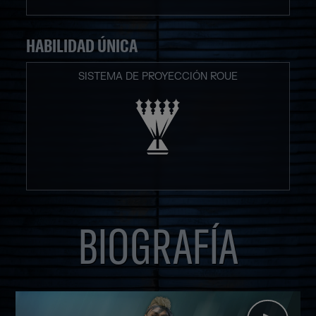
HABILIDAD ÚNICA
SISTEMA DE PROYECCIÓN ROUE
BIOGRAFÍA