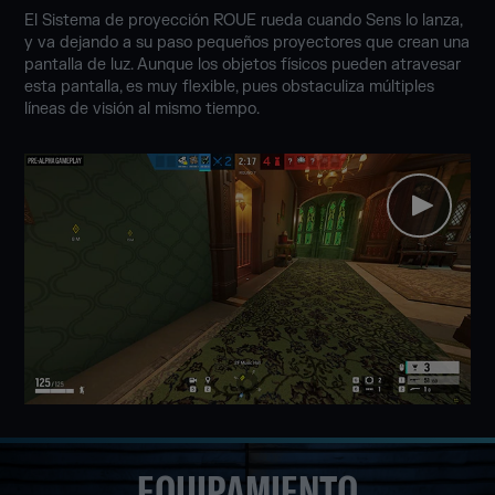
El Sistema de proyección ROUE rueda cuando Sens lo lanza,
y va dejando a su paso pequeños proyectores que crean una
pantalla de luz. Aunque los objetos físicos pueden atravesar
esta pantalla, es muy flexible, pues obstaculiza múltiples
líneas de visión al mismo tiempo.
EQUIPAMIENTO