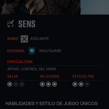
SENS
ATACANTE
BANDO
WOLFGUARD
ESCUADRA
ESPECIALIDAD
APOYO
,
CONTROL DEL MAPA
SALUD
VELOCIDAD
DIFICULTAD
HABILIDADES Y ESTILO DE JUEGO ÚNICOS