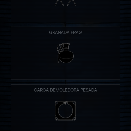
GRANADA FRAG
CARGA DEMOLEDORA PESADA