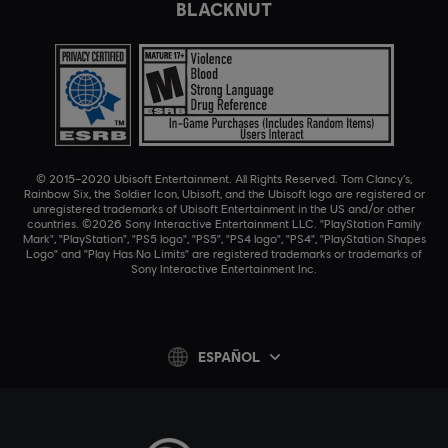
BLACKNUT
© 2015–2020 Ubisoft Entertainment. All Rights Reserved. Tom Clancy’s,
Rainbow Six, the Soldier Icon, Ubisoft, and the Ubisoft logo are registered or
unregistered trademarks of Ubisoft Entertainment in the US and/or other
countries. ©2026 Sony Interactive Entertainment LLC. "PlayStation Family
Mark", "PlayStation", "PS5 logo", "PS5", "PS4 logo", "PS4", "PlayStation Shapes
Logo" and "Play Has No Limits" are registered trademarks or trademarks of
Sony Interactive Entertainment Inc.
ESPAÑOL