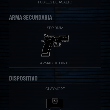
FUSILES DE ASALTO
ARMA SECUNDARIA
SDP 9MM
ARMAS DE CINTO
DISPOSITIVO
CLAYMORE