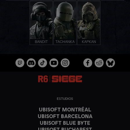
BANDIT
TACHANKA
KAPKAN
ESTUDIOS
UBISOFT MONTRÉAL
UBISOFT BARCELONA
UBISOFT BLUE BYTE
UBISOFT BUCHAREST