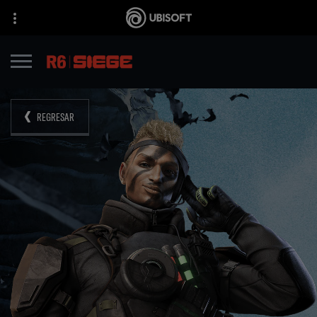
REGRESAR