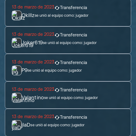
13 de marzo de 2023
Transferencia
Okillz
se unió al equipo como:
jugador
13 de marzo de 2023
Transferencia
Joker619
se unió al equipo como:
jugador
13 de marzo de 2023
Transferencia
P9
se unió al equipo como:
jugador
13 de marzo de 2023
Transferencia
Valantino
se unió al equipo como:
jugador
13 de marzo de 2023
Transferencia
jlaD
se unió al equipo como:
jugador