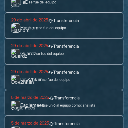
jlaD
se fue del equipo
29 de abril de 2025
Transferencia
Hashom
se fue del equipo
29 de abril de 2025
Transferencia
Guardz
se fue del equipo
29 de abril de 2025
Transferencia
Dov2hkiin
se fue del equipo
5 de marzo de 2025
Transferencia
Eaglemees
se unió al equipo como:
analista
5 de marzo de 2025
Transferencia