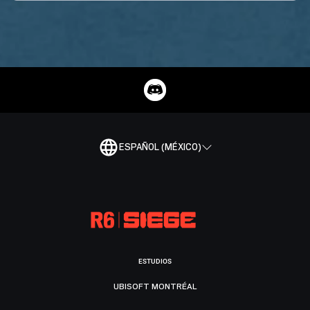
ESPAÑOL (MÉXICO)
ESTUDIOS
UBISOFT MONTRÉAL