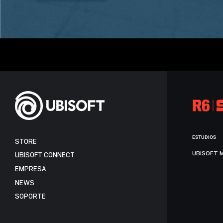
ESTUDIOS
STORE
UBISOFT 
UBISOFT CONNECT
EMPRESA
NEWS
SOPORTE