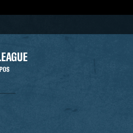
LEAGUE
UPOS