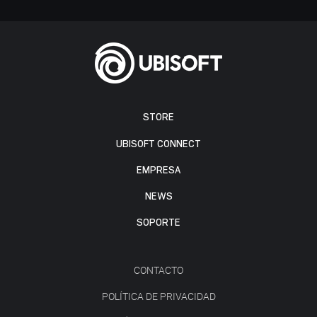
STORE
UBISOFT CONNECT
EMPRESA
NEWS
SOPORTE
CONTACTO
POLÍTICA DE PRIVACIDAD