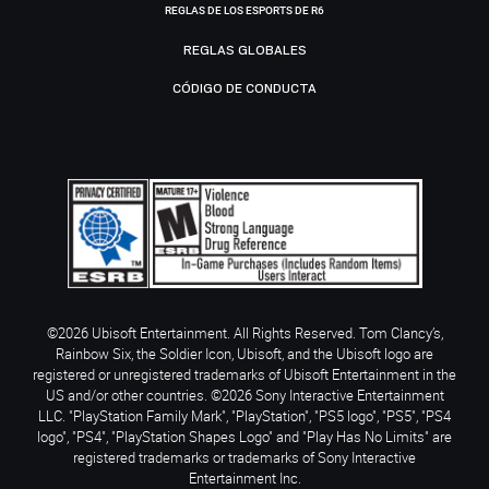
REGLAS DE LOS ESPORTS DE R6
REGLAS GLOBALES
CÓDIGO DE CONDUCTA
©2026 Ubisoft Entertainment. All Rights Reserved. Tom Clancy’s,
Rainbow Six, the Soldier Icon, Ubisoft, and the Ubisoft logo are
registered or unregistered trademarks of Ubisoft Entertainment in the
US and/or other countries. ©2026 Sony Interactive Entertainment
LLC. "PlayStation Family Mark", "PlayStation", "PS5 logo", "PS5", "PS4
logo", "PS4", "PlayStation Shapes Logo" and "Play Has No Limits" are
registered trademarks or trademarks of Sony Interactive
Entertainment Inc.