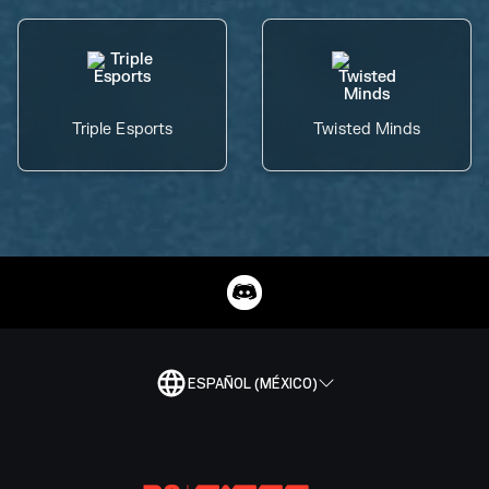
Triple Esports
Twisted Minds
ESPAÑOL (MÉXICO)