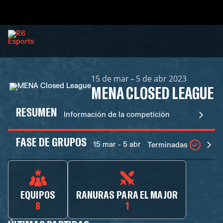
15 de mar – 5 de abr 2023
MENA CLOSED LEAGUE
RESUMEN
Información de la competición
FASE DE GRUPOS
15 mar - 5 abr
Terminadas
EQUIPOS
RANURAS PARA EL MAJOR
8
1