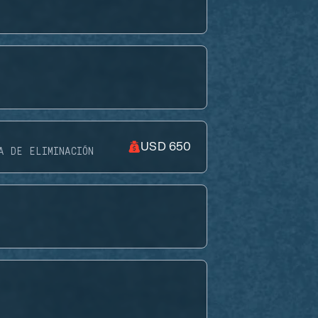
USD 650
A DE ELIMINACIÓN