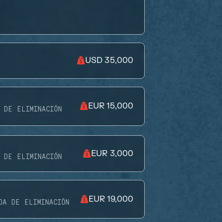
USD 35,000
EUR 15,000
 DE ELIMINACIÓN
EUR 3,000
 DE ELIMINACIÓN
EUR 19,000
DA DE ELIMINACIÓN