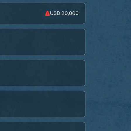
USD 20,000