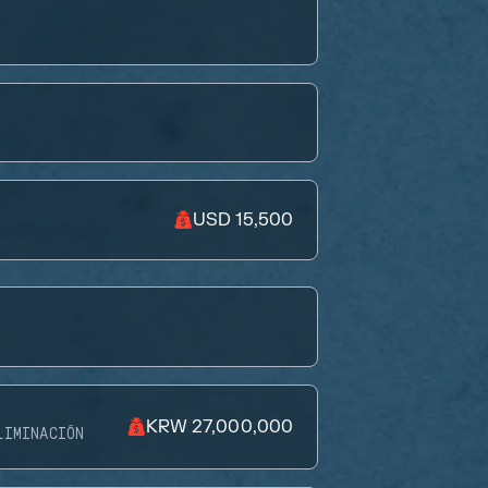
USD 15,500
KRW 27,000,000
LIMINACIÓN