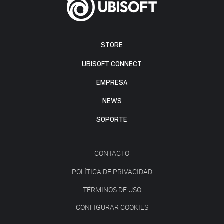
STORE
UBISOFT CONNECT
EMPRESA
NEWS
SOPORTE
CONTACTO
POLÍTICA DE PRIVACIDAD
TÉRMINOS DE USO
CONFIGURAR COOKIES