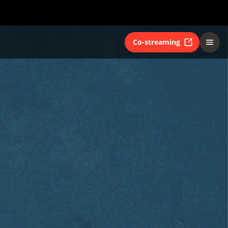
Co-streaming