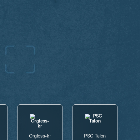
Orgless-kr
PSG Talon