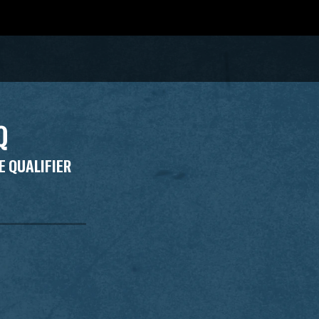
Q
E QUALIFIER