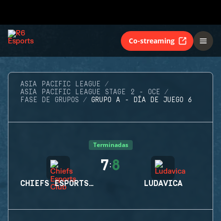
Co-streaming
ASIA PACIFIC LEAGUE
ASIA PACIFIC LEAGUE STAGE 2 - OCE
FASE DE GRUPOS
GRUPO A - DÍA DE JUEGO 6
Terminadas
7
8
:
CHIEFS ESPORTS CLUB
LUDAVICA