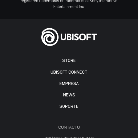
registered trademarks or trademarks of Sony Interactive
Entertainment Inc.
STORE
UBISOFT CONNECT
EMPRESA
NEWS
SOPORTE
CONTACTO