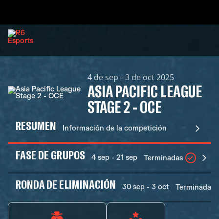
4 de sep – 3 de oct 2025
ASIA PACIFIC LEAGUE
STAGE 2 - OCE
RESUMEN
Información de la competición
FASE DE GRUPOS
4 sep - 21 sep
Terminadas
RONDA DE ELIMINACIÓN
30 sep - 3 oct
Terminadas