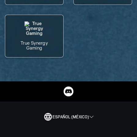
True Synergy
Gaming
ESPAÑOL (MÉXICO)