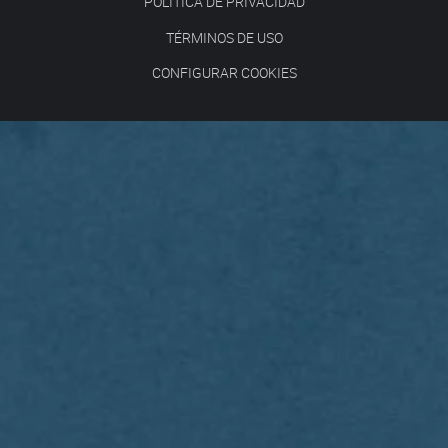
POLÍTICA DE PRIVACIDAD
TÉRMINOS DE USO
CONFIGURAR COOKIES