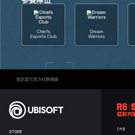
Chiefs
Dream
Esports Club
Warriors
造訪其它官方社群頻道
工作室
STORE