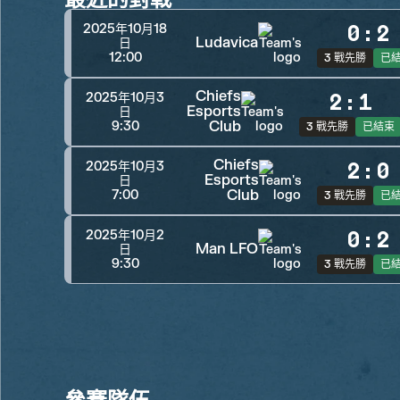
0
:
2
2025年10月18
Ludavica
日
12:00
3 戰先勝
已
Chiefs
2
:
1
2025年10月3
Esports
日
Club
9:30
3 戰先勝
已結束
Chiefs
2
:
0
2025年10月3
Esports
日
Club
7:00
3 戰先勝
已
0
:
2
2025年10月2
Man LFO
日
9:30
3 戰先勝
已
參賽隊伍