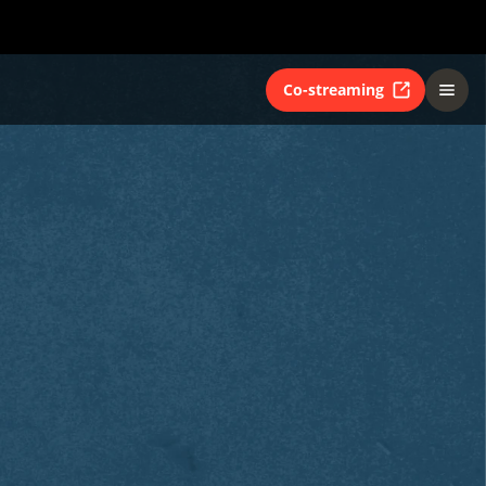
Co-streaming