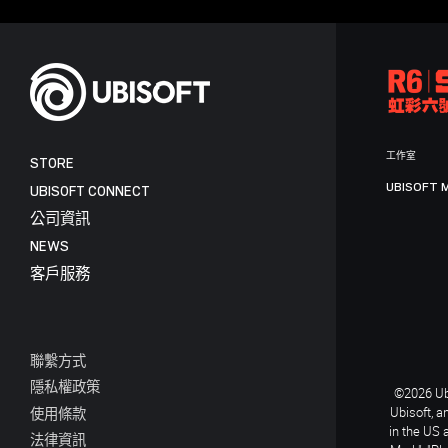
工作室
STORE
UBISOFT 
UBISOFT CONNECT
公司資訊
NEWS
客戶服務
聯繫方式
隱私權政策
©2026 Ubi
Ubisoft, a
使用條款
in the US 
法律資訊