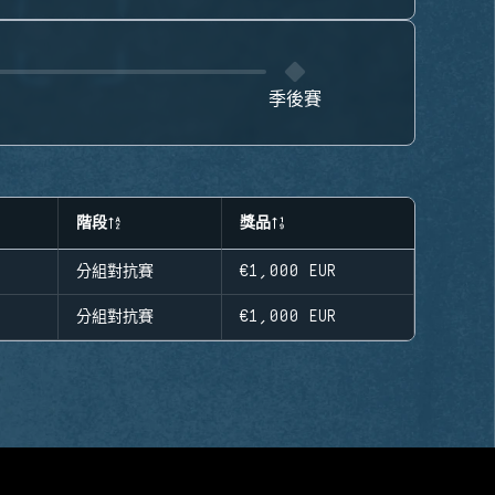
季後賽
階段
獎品
分組對抗賽
€1,000
EUR
分組對抗賽
€1,000
EUR