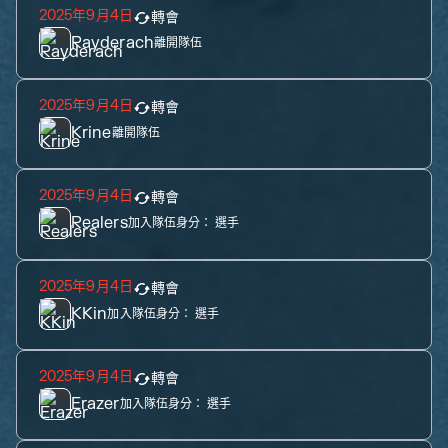
2025年9月4日
轉會
Rayderach
離開隊伍
2025年9月4日
轉會
Krine
離開隊伍
2025年9月4日
轉會
Realers
加入隊伍身分：
選手
2025年9月4日
轉會
KKin
加入隊伍身分：
選手
2025年9月4日
轉會
Erazer
加入隊伍身分：
選手