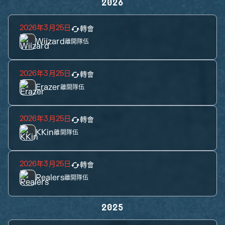
2026
2026年3月25日
轉會
Wiízard
離開隊伍
2026年3月25日
轉會
Erazer
離開隊伍
2026年3月25日
轉會
KKin
離開隊伍
2026年3月25日
轉會
Realers
離開隊伍
2025