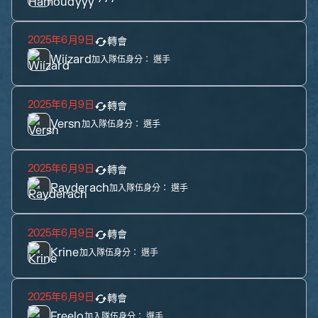
2025年6月9日
轉會
Wiízard
加入隊伍身分：
選手
2025年6月9日
轉會
Versn
加入隊伍身分：
選手
2025年6月9日
轉會
Rayderach
加入隊伍身分：
選手
2025年6月9日
轉會
Krine
加入隊伍身分：
選手
2025年6月9日
轉會
Freelo
加入隊伍身分：
選手