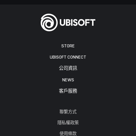
STORE
UBISOFT CONNECT
公司資訊
NEWS
客戶服務
聯繫方式
隱私權政策
使用條款