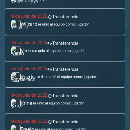
9 de junio de 2025
Transferencia
Wiízard
se unió al equipo como:
jugador
9 de junio de 2025
Transferencia
Versn
se unió al equipo como:
jugador
9 de junio de 2025
Transferencia
Rayderach
se unió al equipo como:
jugador
9 de junio de 2025
Transferencia
Krine
se unió al equipo como:
jugador
9 de junio de 2025
Transferencia
Freelo
se unió al equipo como:
jugador