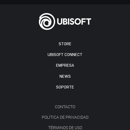
STORE
UBISOFT CONNECT
EMPRESA
NEWS
SOPORTE
CONTACTO
POLÍTICA DE PRIVACIDAD
TÉRMINOS DE USO