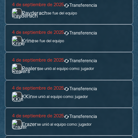
4 de septiembre de 2025
Transferencia
Rayderach
se fue del equipo
4 de septiembre de 2025
Transferencia
Krine
se fue del equipo
4 de septiembre de 2025
Transferencia
Realers
se unió al equipo como:
jugador
4 de septiembre de 2025
Transferencia
KKin
se unió al equipo como:
jugador
4 de septiembre de 2025
Transferencia
Erazer
se unió al equipo como:
jugador