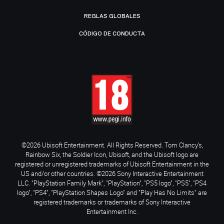
REGLAS GLOBALES
CÓDIGO DE CONDUCTA
©2026 Ubisoft Entertainment. All Rights Reserved. Tom Clancy’s,
Rainbow Six, the Soldier Icon, Ubisoft, and the Ubisoft logo are
registered or unregistered trademarks of Ubisoft Entertainment in the
US and/or other countries. ©2026 Sony Interactive Entertainment
LLC. "PlayStation Family Mark", "PlayStation", "PS5 logo", "PS5", "PS4
logo", "PS4", "PlayStation Shapes Logo" and "Play Has No Limits" are
registered trademarks or trademarks of Sony Interactive
Entertainment Inc.