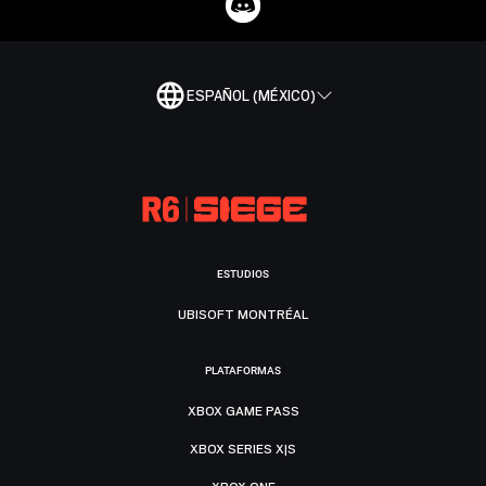
ESPAÑOL (MÉXICO)
ESTUDIOS
UBISOFT MONTRÉAL
PLATAFORMAS
XBOX GAME PASS
XBOX SERIES X|S