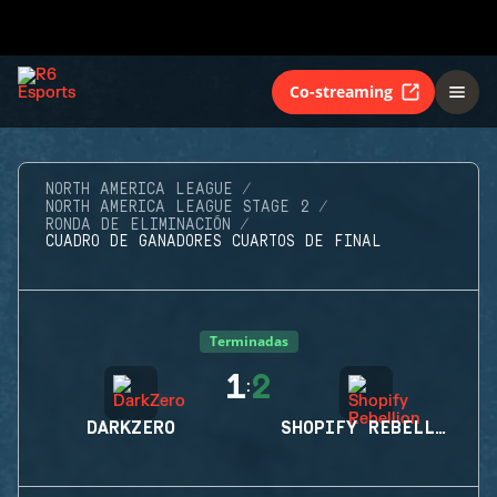
Co-streaming
NORTH AMERICA LEAGUE
NORTH AMERICA LEAGUE STAGE 2
RONDA DE ELIMINACIÓN
CUADRO DE GANADORES CUARTOS DE FINAL
Terminadas
1
2
:
DARKZERO
SHOPIFY REBELLION