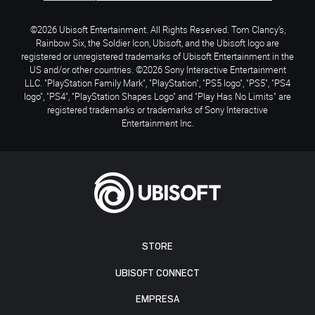
©2026 Ubisoft Entertainment. All Rights Reserved. Tom Clancy’s,
Rainbow Six, the Soldier Icon, Ubisoft, and the Ubisoft logo are
registered or unregistered trademarks of Ubisoft Entertainment in the
US and/or other countries. ©2026 Sony Interactive Entertainment
LLC. "PlayStation Family Mark", "PlayStation", "PS5 logo", "PS5", "PS4
logo", "PS4", "PlayStation Shapes Logo" and "Play Has No Limits" are
registered trademarks or trademarks of Sony Interactive
Entertainment Inc.
STORE
UBISOFT CONNECT
EMPRESA