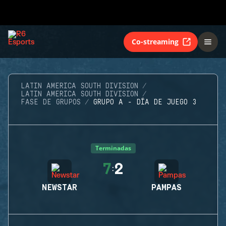
Co-streaming
LATIN AMERICA SOUTH DIVISION
LATIN AMERICA SOUTH DIVISION
FASE DE GRUPOS
GRUPO A - DÍA DE JUEGO 3
Terminadas
7
2
:
NEWSTAR
PAMPAS