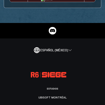
ESPAÑOL (MÉXICO)
ESTUDIOS
UBISOFT MONTRÉAL