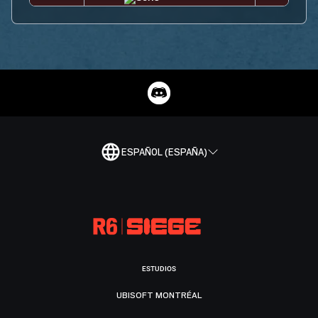
ESPAÑOL (ESPAÑA)
ESTUDIOS
UBISOFT MONTRÉAL