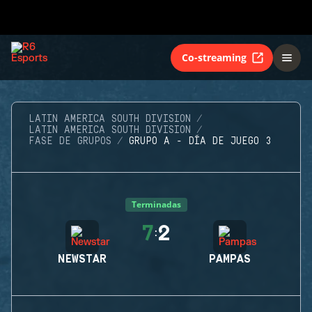
Co-streaming
LATIN AMERICA SOUTH DIVISION
LATIN AMERICA SOUTH DIVISION
FASE DE GRUPOS
GRUPO A - DÍA DE JUEGO 3
Terminadas
7
2
:
NEWSTAR
PAMPAS