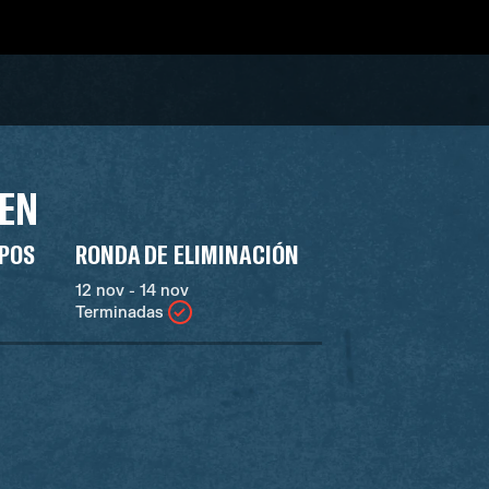
DEN
UPOS
RONDA DE ELIMINACIÓN
12 nov - 14 nov
Terminadas