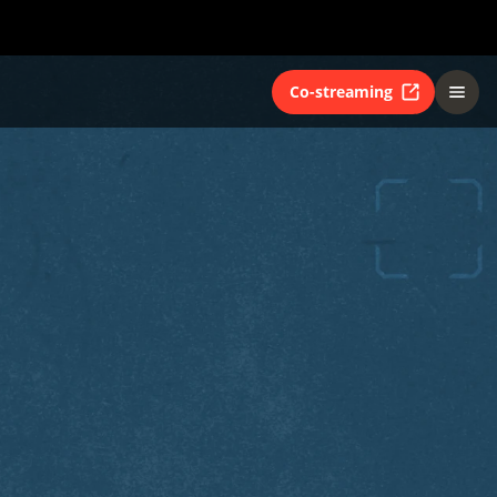
Co-streaming