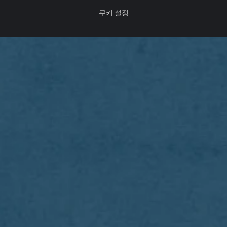
쿠키 설정