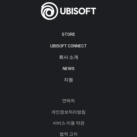
STORE
UBISOFT CONNECT
회사 소개
NEWS
지원
연락처
개인정보처리방침
서비스 이용 약관
법적 고지