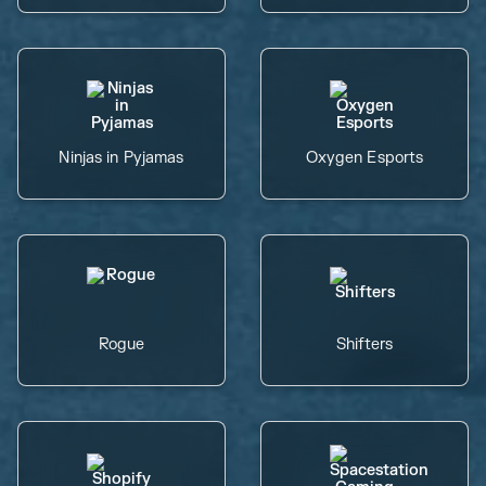
Ninjas in Pyjamas
Oxygen Esports
Rogue
Shifters