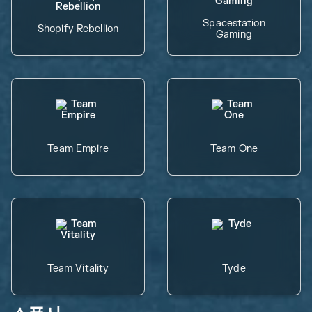
Spacestation
Shopify Rebellion
Gaming
Team Empire
Team One
Team Vitality
Tyde