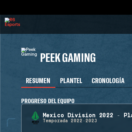
PEEK GAMING
RESUMEN
PLANTEL
CRONOLOGÍA
PROGRESO DEL EQUIPO
Mexico Division 2022 - Pl
Temporada
2022-2023