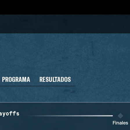
PROGRAMA
RESULTADOS
ayoffs
Finales