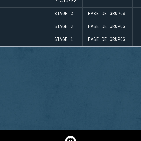
PLAYOFFS
STAGE 3
FASE DE GRUPOS
STAGE 2
FASE DE GRUPOS
STAGE 1
FASE DE GRUPOS