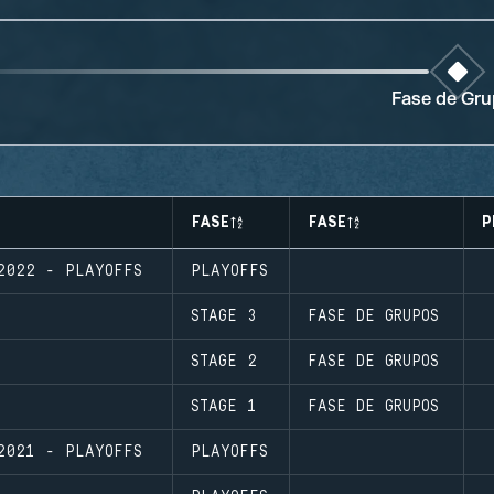
Fase de Gr
FASE
FASE
P
 2022 - PLAYOFFS
PLAYOFFS
STAGE 3
FASE DE GRUPOS
STAGE 2
FASE DE GRUPOS
STAGE 1
FASE DE GRUPOS
 2021 - PLAYOFFS
PLAYOFFS