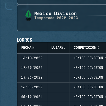
Mexico Division
Temporada
2022-2023
LOGROS
FECHA
LUGAR
COMPETICIÓN
16/10/2022
MEXICO DIVISION
17/09/2022
MEXICO DIVISION
18/06/2022
MEXICO DIVISION
26/03/2022
MEXICO DIVISION
05/12/2021
MEXICO DIVISION