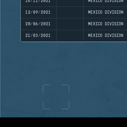
16/11/2021
MEXICO DIVISION
12/09/2021
MEXICO DIVISION
20/06/2021
MEXICO DIVISION
21/03/2021
MEXICO DIVISION