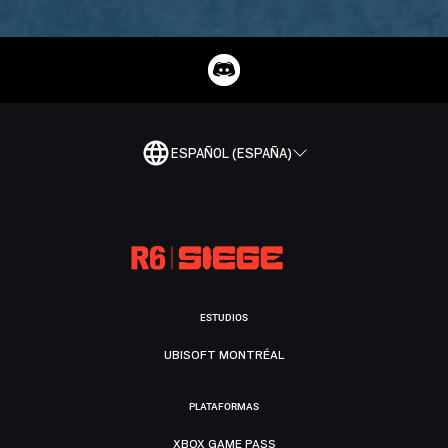
ESPAÑOL (ESPAÑA)
ESTUDIOS
UBISOFT MONTRÉAL
PLATAFORMAS
XBOX GAME PASS