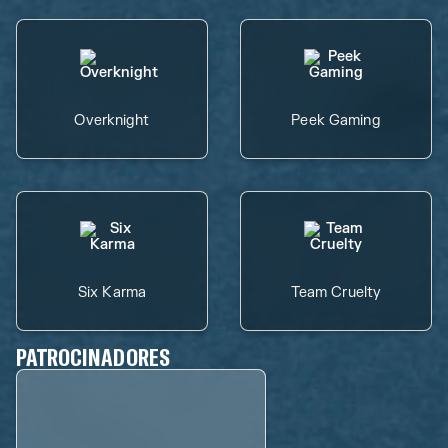
Overknight
Peek Gaming
Six Karma
Team Cruelty
PATROCINADORES