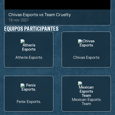
Chivas Esports
vs
Team Cruelty
16 nov 2021
EQUIPOS PARTICIPANTES
Atheris Esports
Chivas Esports
Mexican Esports
Fenix Esports.
Team