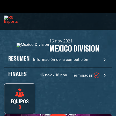
16 nov 2021
MEXICO DIVISION
RESUMEN
Información de la competición
FINALES
16 nov - 16 nov
Terminadas
EQUIPOS
8