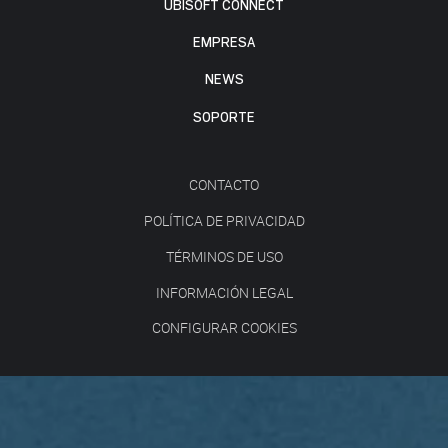
UBISOFT CONNECT
EMPRESA
NEWS
SOPORTE
CONTACTO
POLÍTICA DE PRIVACIDAD
TÉRMINOS DE USO
INFORMACIÓN LEGAL
CONFIGURAR COOKIES