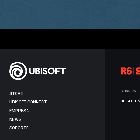
ESTUDIOS
STORE
UBISOFT 
UBISOFT CONNECT
EMPRESA
NEWS
SOPORTE