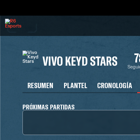
7
VIVO KEYD STARS
Segui
RESUMEN
PLANTEL
CRONOLOGÍA
PRÓXIMAS PARTIDAS