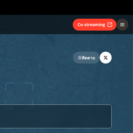
Co-streaming
ติดตาม