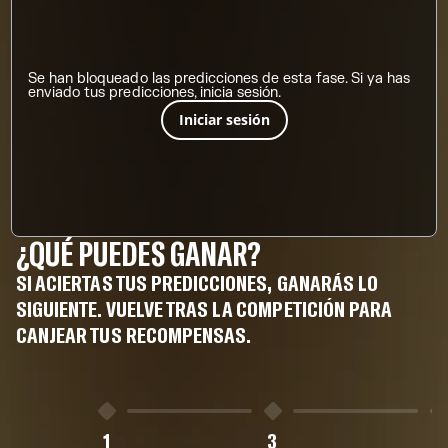
Se han bloqueado las predicciones de esta fase. Si ya has
enviado tus predicciones, inicia sesión.
Iniciar sesión
¿QUÉ PUEDES GANAR?
SI ACIERTAS TUS PREDICCIONES, GANARÁS LO
SIGUIENTE. VUELVE TRAS LA COMPETICIÓN PARA
CANJEAR TUS RECOMPENSAS.
1
3
5