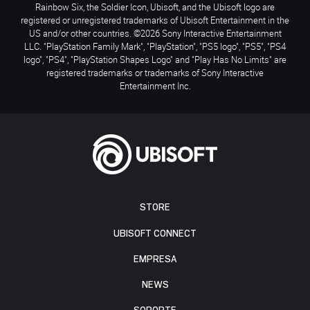
Rainbow Six, the Soldier Icon, Ubisoft, and the Ubisoft logo are
registered or unregistered trademarks of Ubisoft Entertainment in the
US and/or other countries. ©2026 Sony Interactive Entertainment
LLC. "PlayStation Family Mark", "PlayStation", "PS5 logo", "PS5", "PS4
logo", "PS4", "PlayStation Shapes Logo" and "Play Has No Limits" are
registered trademarks or trademarks of Sony Interactive
Entertainment Inc.
STORE
UBISOFT CONNECT
EMPRESA
NEWS