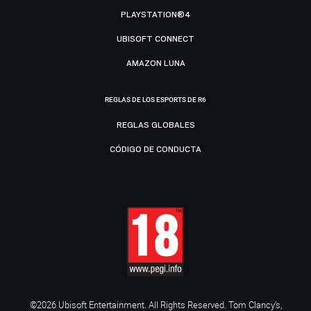
PLAYSTATION®4
UBISOFT CONNECT
AMAZON LUNA
REGLAS DE LOS ESPORTS DE R6
REGLAS GLOBALES
CÓDIGO DE CONDUCTA
©2026 Ubisoft Entertainment. All Rights Reserved. Tom Clancy’s,