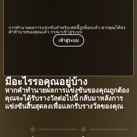
การทำนายผลการแข่งขันสำหรับเฟสนี้ถูกล็อกแล้ว หากคุณได้ส่ง
คำทำนายของคุณแล้ว กรุณาเข้าสู่ระบบ
เข้าสู่ระบบ
มีอะไรรอคุณอยู่บ้าง
หากคำทำนายผลการแข่งขันของคุณถูกต้อง
คุณจะได้รับรางวัลต่อไปนี้ กลับมาหลังการ
แข่งขันสิ้นสุดลงเพื่อแลกรับรางวัลของคุณ