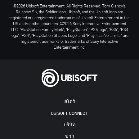
©2026 Ubisoft Entertainment. All Rights Reserved. Tom Clancy’s,
Rainbow Six, the Soldier Icon, Ubisoft, and the Ubisoft logo are
registered or unregistered trademarks of Ubisoft Entertainment in the
US and/or other countries. ©2026 Sony Interactive Entertainment
LLC. "PlayStation Family Mark", "PlayStation", "PS5 logo", "PS5", "PS4
logo", "PS4", "PlayStation Shapes Logo" and "Play Has No Limits" are
registered trademarks or trademarks of Sony Interactive
Entertainment Inc.
สโตร์
UBISOFT CONNECT
บริษัท
ข่าว