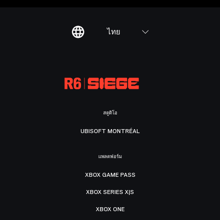
ไทย
สตูดิโอ
UBISOFT MONTRÉAL
แพลตฟอร์ม
XBOX GAME PASS
XBOX SERIES X|S
XBOX ONE