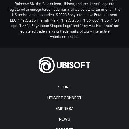
Rainbow Six, the Soldier Icon, Ubisoft, and the Ubisoft logo are
registered or unregistered trademarks of Ubisoft Entertainment in the
US and/or other countries. ©2026 Sony Interactive Entertainment
LLC. "PlayStation Family Mark", "PlayStation", "PS5 logo", "PS5", "PS4
logo", "PS4", "PlayStation Shapes Logo" and "Play Has No Limits" are
registered trademarks or trademarks of Sony Interactive
Entertainment Inc.
STORE
UBISOFT CONNECT
EMPRESA
NEWS