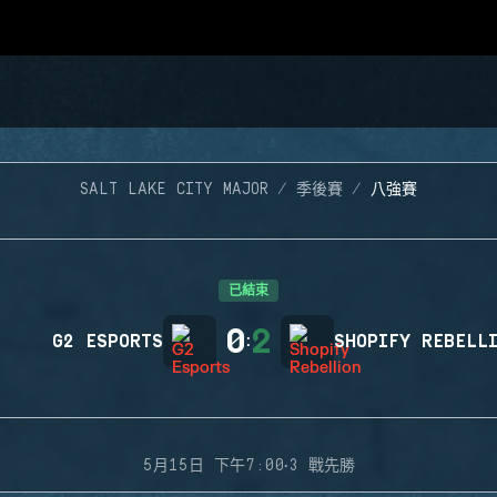
SALT LAKE CITY MAJOR
季後賽
八強賽
已結束
0
2
G2 ESPORTS
:
SHOPIFY REBELL
·
5月15日 下午7:00
3 戰先勝