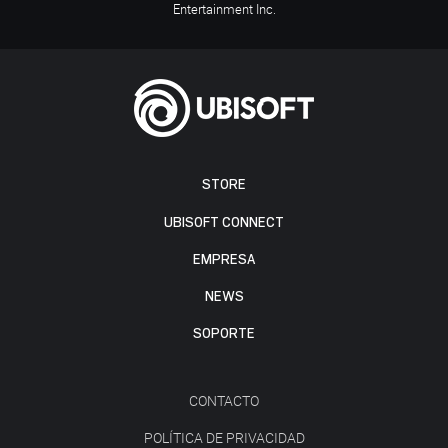
Entertainment Inc.
STORE
UBISOFT CONNECT
EMPRESA
NEWS
SOPORTE
CONTACTO
POLÍTICA DE PRIVACIDAD