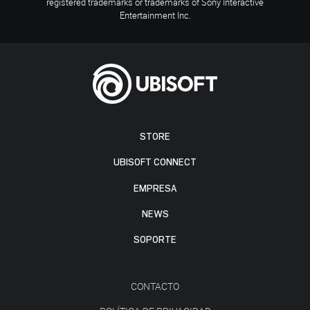
registered trademarks or trademarks of Sony Interactive
Entertainment Inc.
STORE
UBISOFT CONNECT
EMPRESA
NEWS
SOPORTE
CONTACTO