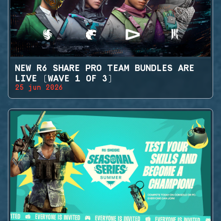
NEW R6 SHARE PRO TEAM BUNDLES ARE
LIVE (WAVE 1 OF 3)
25 jun 2026