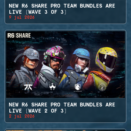
NEW R6 SHARE PRO TEAM BUNDLES ARE
LIVE (WAVE 3 OF 3)
9 jul 2026
NEW R6 SHARE PRO TEAM BUNDLES ARE
LIVE (WAVE 2 OF 3)
2 jul 2026