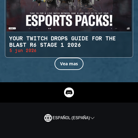
YOUR TWITCH DROPS GUIDE FOR THE
BLAST R6 STAGE 1 2026
5 jun 2026
Vea mas
ESPAÑOL (ESPAÑA)