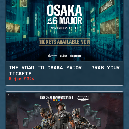
THE ROAD TO OSAKA MAJOR - GRAB YOUR
TICKETS
8 jun 2026