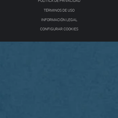
POLÍTICA DE PRIVACIDAD
TÉRMINOS DE USO
INFORMACIÓN LEGAL
CONFIGURAR COOKIES