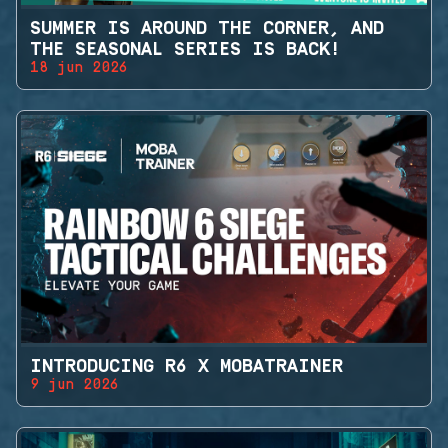
SUMMER IS AROUND THE CORNER, AND
THE SEASONAL SERIES IS BACK!
18 jun 2026
INTRODUCING R6 X MOBATRAINER
9 jun 2026