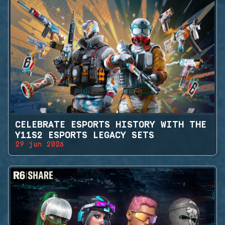
CELEBRATE ESPORTS HISTORY WITH THE
Y11S2 ESPORTS LEGACY SETS
29 jun 2026