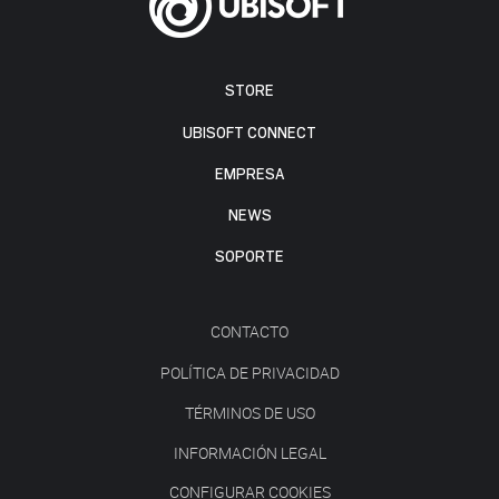
STORE
UBISOFT CONNECT
EMPRESA
NEWS
SOPORTE
CONTACTO
POLÍTICA DE PRIVACIDAD
TÉRMINOS DE USO
INFORMACIÓN LEGAL
CONFIGURAR COOKIES