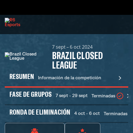
7 sept – 6 oct 2024
BRAZIL CLOSED
LEAGUE
RESUMEN
Información de la competición
FASE DE GRUPOS
7 sept - 29 sept
Terminadas
RONDA DE ELIMINACIÓN
4 oct - 6 oct
Terminadas