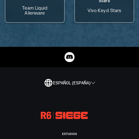
Team Liquid
Vivo Keyd Stars
Alienware
ESPAÑOL (ESPAÑA)
ESTUDIOS