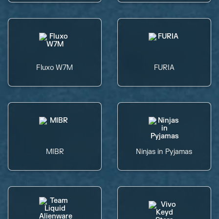
Fluxo W7M
FURIA
MIBR
Ninjas in Pyjamas