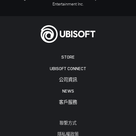
Entertainment Inc.
STORE
UBISOFT CONNECT
公司資訊
NEWS
客戶服務
聯繫方式
隱私權政策