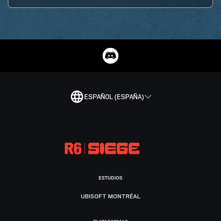
ESPAÑOL (ESPAÑA)
ESTUDIOS
UBISOFT MONTRÉAL