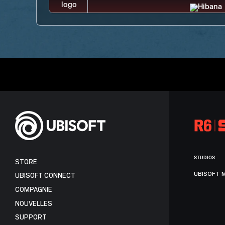
STUDIOS
STORE
UBISOFT 
UBISOFT CONNECT
COMPAGNIE
NOUVELLES
SUPPORT