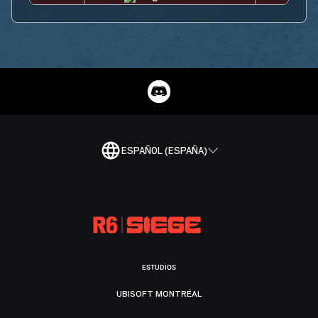
ESPAÑOL (ESPAÑA)
ESTUDIOS
UBISOFT MONTRÉAL