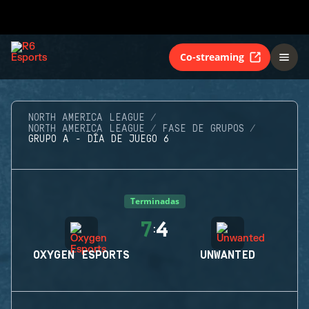
Co-streaming
NORTH AMERICA LEAGUE
NORTH AMERICA LEAGUE
FASE DE GRUPOS
GRUPO A - DÍA DE JUEGO 6
Terminadas
7
4
:
OXYGEN ESPORTS
UNWANTED