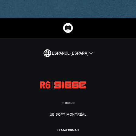
ESPAÑOL (ESPAÑA)
ESTUDIOS
UBISOFT MONTRÉAL
PLATAFORMAS