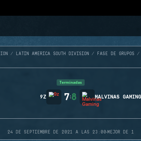
ION
LATIN AMERICA SOUTH DIVISION
FASE DE GRUPOS
Terminadas
7
8
9Z
:
MALVINAS GAMIN
·
24 DE SEPTIEMBRE DE 2021 A LAS 23:00
MEJOR DE 1