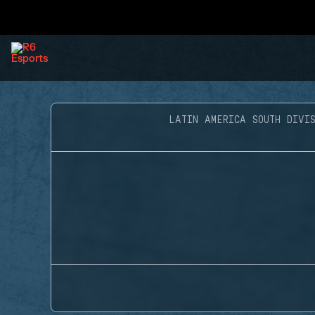
LATIN AMERICA SOUTH DIVIS